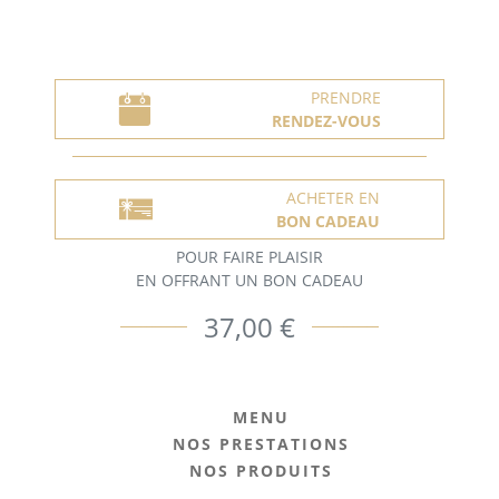
PRENDRE
RENDEZ-VOUS
ACHETER EN
BON CADEAU
POUR FAIRE PLAISIR
EN OFFRANT UN BON CADEAU
37,00 €
MENU
NOS PRESTATIONS
NOS PRODUITS