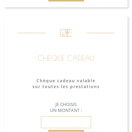
CHÈQUE CADEAU
Chèque cadeau valable
sur toutes les prestations
JE CHOISIS
UN MONTANT :