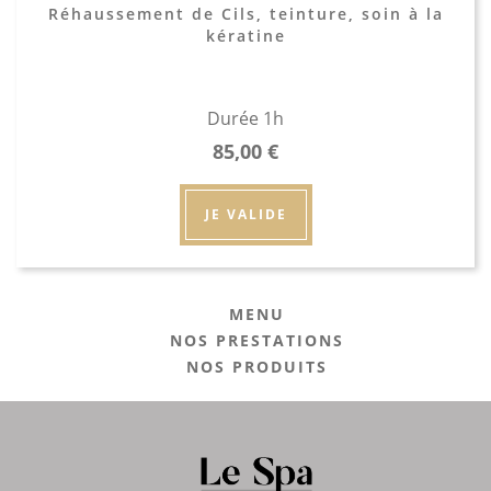
Réhaussement de Cils, teinture, soin à la
kératine
Durée 1h
85,00
€
JE VALIDE
MENU
NOS PRESTATIONS
NOS PRODUITS