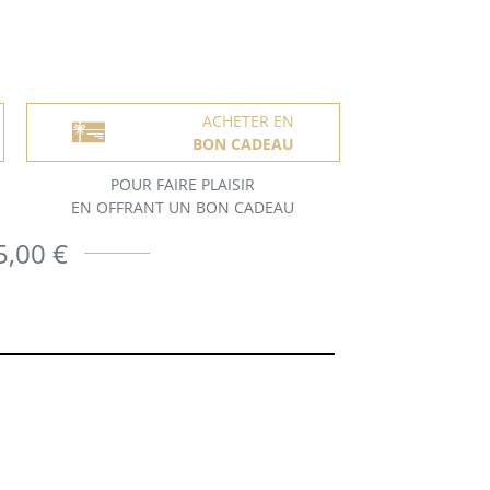
ACHETER EN
BON CADEAU
POUR FAIRE PLAISIR
EN OFFRANT UN BON CADEAU
5,00 €