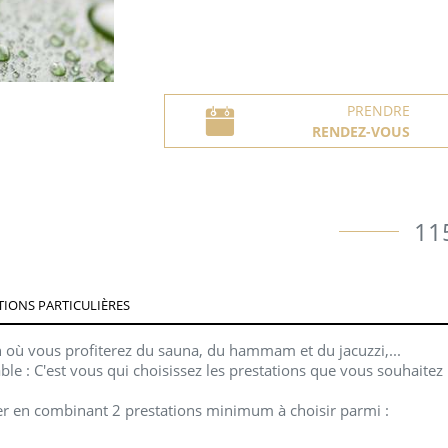
PRENDRE
RENDEZ-VOUS
11
IONS PARTICULIÈRES
 où vous profiterez du sauna, du hammam et du jacuzzi,...
ble : C'est vous qui choisissez les prestations que vous souhaitez
er en combinant 2 prestations minimum à choisir parmi :