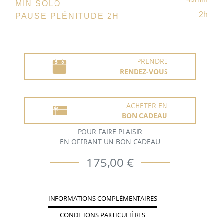
MIN SOLO
2h
PAUSE PLÉNITUDE 2H
PRENDRE
RENDEZ-VOUS
ACHETER EN
BON CADEAU
POUR FAIRE PLAISIR
EN OFFRANT UN BON CADEAU
175,00 €
INFORMATIONS COMPLÉMENTAIRES
CONDITIONS PARTICULIÈRES