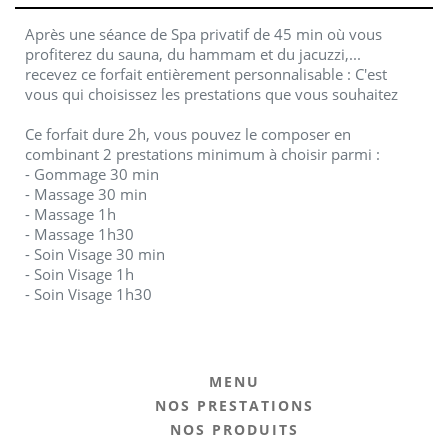
Après une séance de Spa privatif de 45 min où vous
profiterez du sauna, du hammam et du jacuzzi,...
recevez ce forfait entièrement personnalisable : C'est
vous qui choisissez les prestations que vous souhaitez
Ce forfait dure 2h, vous pouvez le composer en
combinant 2 prestations minimum à choisir parmi :
- Gommage 30 min
- Massage 30 min
- Massage 1h
- Massage 1h30
- Soin Visage 30 min
- Soin Visage 1h
- Soin Visage 1h30
MENU
NOS PRESTATIONS
NOS PRODUITS