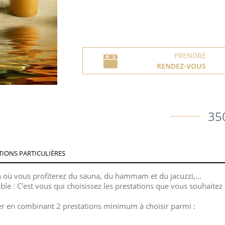
PRENDRE
RENDEZ-VOUS
35
IONS PARTICULIÈRES
 où vous profiterez du sauna, du hammam et du jacuzzi,...
ble : C'est vous qui choisissez les prestations que vous souhaitez
er en combinant 2 prestations minimum à choisir parmi :