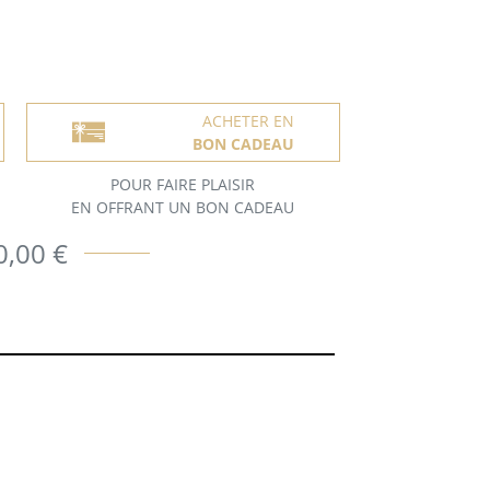
ACHETER EN
BON CADEAU
POUR FAIRE PLAISIR
EN OFFRANT UN BON CADEAU
0,00 €