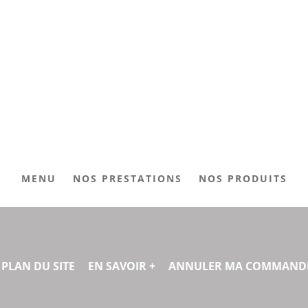
MENU
NOS PRESTATIONS
NOS PRODUITS
PLAN DU SITE
EN SAVOIR +
ANNULER MA COMMAND