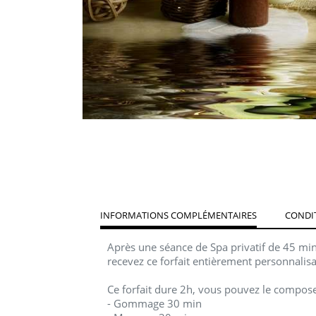
INFORMATIONS COMPLÉMENTAIRES
CONDIT
Après une séance de Spa privatif de 45 min
recevez ce forfait entièrement personnalisa
Ce forfait dure 2h, vous pouvez le compos
- Gommage 30 min