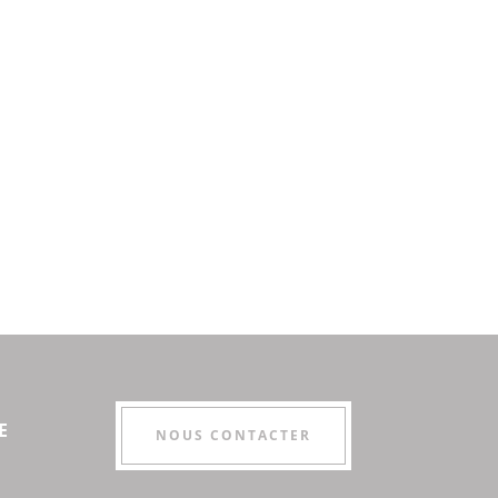
E
NOUS CONTACTER