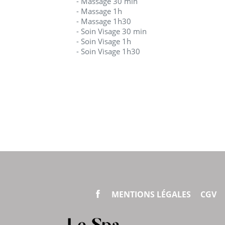
- Massage 30 min
- Massage 1h
- Massage 1h30
- Soin Visage 30 min
- Soin Visage 1h
- Soin Visage 1h30
MENTIONS LÉGALES
CGV