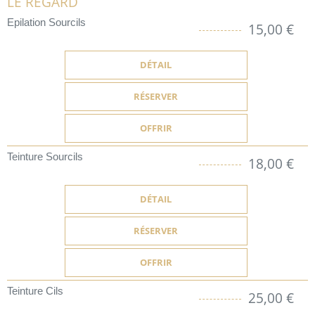
LE REGARD
Epilation Sourcils
15,00 €
DÉTAIL
RÉSERVER
OFFRIR
Teinture Sourcils
18,00 €
DÉTAIL
RÉSERVER
OFFRIR
Teinture Cils
25,00 €