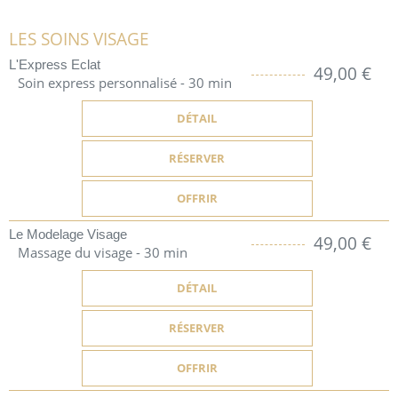
LES SOINS VISAGE
L'Express Eclat
49,00 €
Soin express personnalisé - 30 min
DÉTAIL
RÉSERVER
OFFRIR
Le Modelage Visage
49,00 €
Massage du visage - 30 min
DÉTAIL
RÉSERVER
OFFRIR