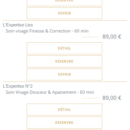
RÉSERVER
OFFRIR
L'Expertise Liss
Soin visage Finesse & Correction - 60 min
89,00 €
DÉTAIL
RÉSERVER
OFFRIR
L'Expertise N°2
Soin Visage Douceur & Apaisement - 60 min
89,00 €
DÉTAIL
RÉSERVER