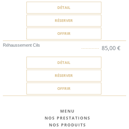
DÉTAIL
RÉSERVER
OFFRIR
Réhaussement Cils
85,00 €
DÉTAIL
RÉSERVER
OFFRIR
MENU
NOS PRESTATIONS
NOS PRODUITS