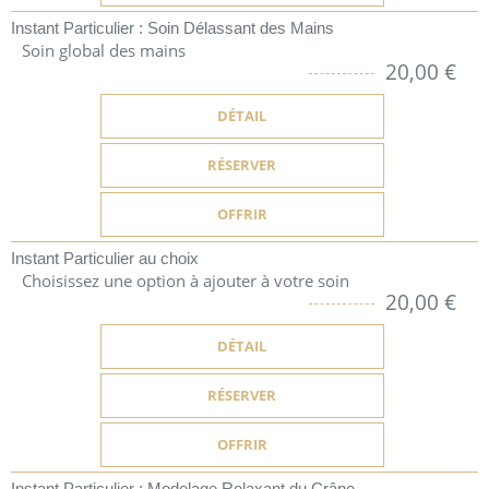
Instant Particulier : Soin Délassant des Mains
Soin global des mains
20,00 €
DÉTAIL
RÉSERVER
OFFRIR
Instant Particulier au choix
Choisissez une option à ajouter à votre soin
20,00 €
DÉTAIL
RÉSERVER
OFFRIR
Instant Particulier : Modelage Relaxant du Crâne