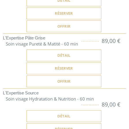
DÉTAIL
RÉSERVER
OFFRIR
L'Expertise Pâte Grise
89,00 €
Soin visage Pureté & Matité - 60 min
DÉTAIL
RÉSERVER
OFFRIR
L'Expertise Source
Soin visage Hydratation & Nutrition - 60 min
89,00 €
DÉTAIL