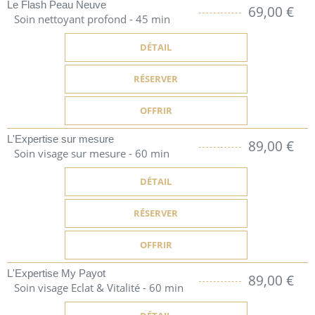
Le Flash Peau Neuve
69,00 €
Soin nettoyant profond - 45 min
DÉTAIL
RÉSERVER
OFFRIR
L'Expertise sur mesure
89,00 €
Soin visage sur mesure - 60 min
DÉTAIL
RÉSERVER
OFFRIR
L'Expertise My Payot
89,00 €
Soin visage Eclat & Vitalité - 60 min