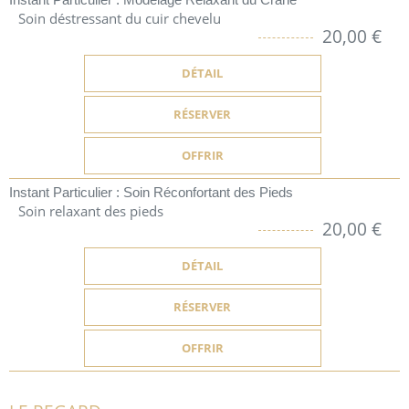
Soin déstressant du cuir chevelu
20,00 €
DÉTAIL
RÉSERVER
OFFRIR
Instant Particulier : Soin Réconfortant des Pieds
Soin relaxant des pieds
20,00 €
DÉTAIL
RÉSERVER
OFFRIR