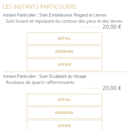
LES INSTANTS PARTICULIERS
Instant Particulier : Soin Embélisseur Regard et Lèvres
Soin lissant et repulpant du contour des yeux et des lèvres
20,00 €
DÉTAIL
RÉSERVER
OFFRIR
Instant Particulier : Soin Sculptant du Visage
Rouleaux de quartz raffermissants
20,00 €
DÉTAIL
RÉSERVER
OFFRIR