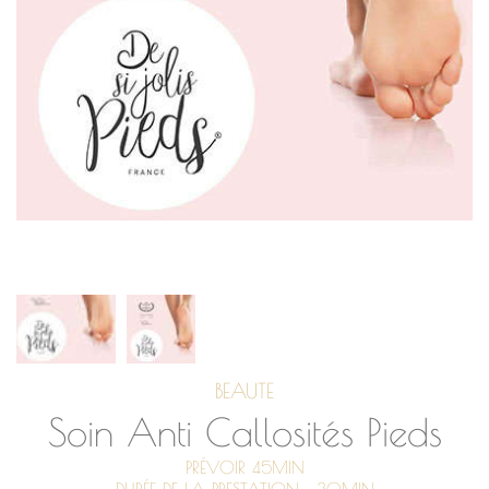
BEAUTE
Soin Anti Callosités Pieds
PRÉVOIR 45MIN