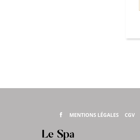
MENTIONS LÉGALES
CGV