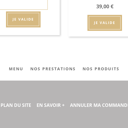
39,00
€
JE VALIDE
JE VALIDE
MENU
NOS PRESTATIONS
NOS PRODUITS
PLAN DU SITE
EN SAVOIR +
ANNULER MA COMMAND