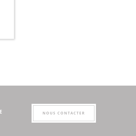
E
NOUS CONTACTER