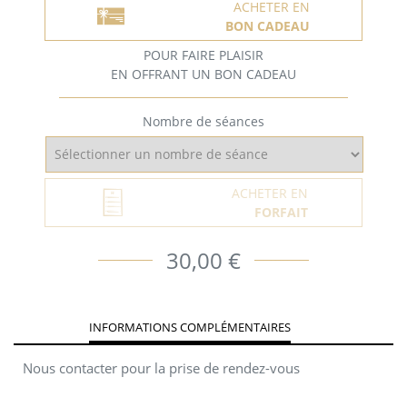
ACHETER EN
BON CADEAU
POUR FAIRE PLAISIR
EN OFFRANT UN BON CADEAU
Nombre de séances
ACHETER EN
FORFAIT
30,00 €
INFORMATIONS COMPLÉMENTAIRES
Nous contacter pour la prise de rendez-vous