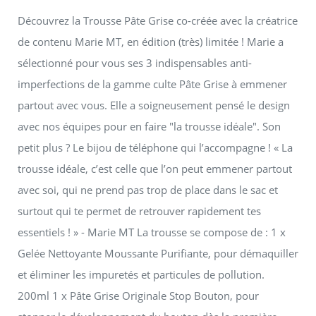
Découvrez la Trousse Pâte Grise co-créée avec la créatrice
de contenu Marie MT, en édition (très) limitée ! Marie a
sélectionné pour vous ses 3 indispensables anti-
imperfections de la gamme culte Pâte Grise à emmener
partout avec vous. Elle a soigneusement pensé le design
avec nos équipes pour en faire "la trousse idéale". Son
petit plus ? Le bijou de téléphone qui l’accompagne ! « La
trousse idéale, c’est celle que l’on peut emmener partout
avec soi, qui ne prend pas trop de place dans le sac et
surtout qui te permet de retrouver rapidement tes
essentiels ! » - Marie MT La trousse se compose de : 1 x
Gelée Nettoyante Moussante Purifiante, pour démaquiller
et éliminer les impuretés et particules de pollution.
200ml 1 x Pâte Grise Originale Stop Bouton, pour