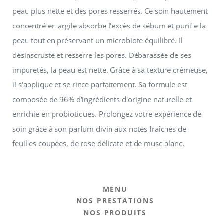
peau plus nette et des pores resserrés. Ce soin hautement
concentré en argile absorbe l'excès de sébum et purifie la
peau tout en préservant un microbiote équilibré. Il
désinscruste et resserre les pores. Débarassée de ses
impuretés, la peau est nette. Grâce à sa texture crémeuse,
il s'applique et se rince parfaitement. Sa formule est
composée de 96% d'ingrédients d'origine naturelle et
enrichie en probiotiques. Prolongez votre expérience de
soin grâce à son parfum divin aux notes fraîches de
feuilles coupées, de rose délicate et de musc blanc.
MENU
NOS PRESTATIONS
NOS PRODUITS