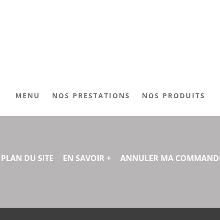
MENU
NOS PRESTATIONS
NOS PRODUITS
PLAN DU SITE
EN SAVOIR +
ANNULER MA COMMAND