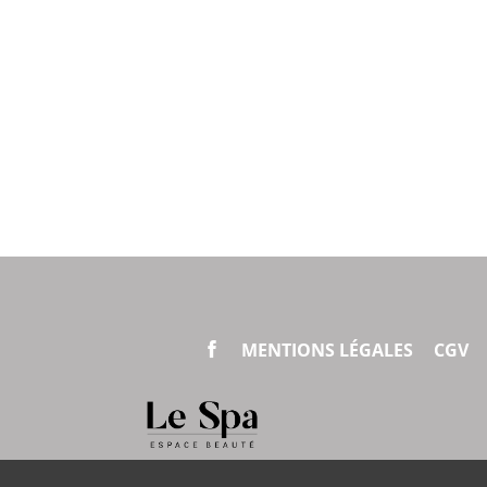
MENTIONS LÉGALES
CGV