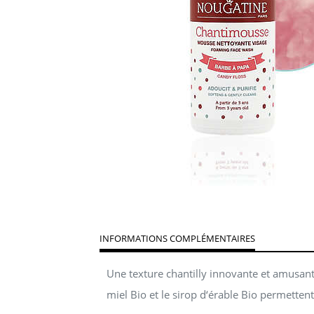
INFORMATIONS COMPLÉMENTAIRES
Une texture chantilly innovante et amusant
miel Bio et le sirop d‘érable Bio permettent