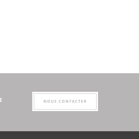
E
NOUS CONTACTER