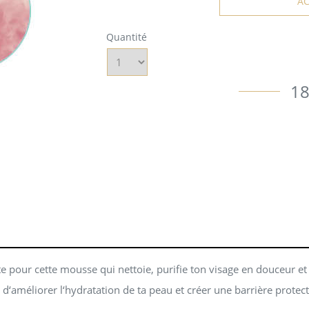
A
Quantité
18
e pour cette mousse qui nettoie, purifie ton visage en douceur e
 d‘améliorer l‘hydratation de ta peau et créer une barrière protect