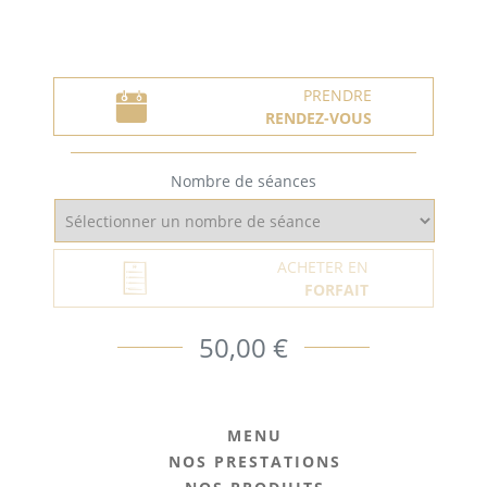
PRENDRE
RENDEZ-VOUS
Nombre de séances
ACHETER EN
FORFAIT
50,00 €
MENU
NOS PRESTATIONS