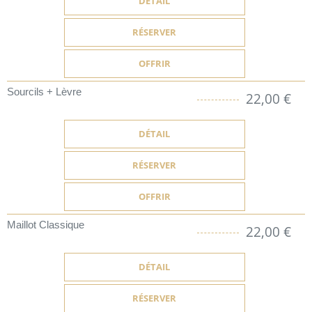
DÉTAIL
RÉSERVER
OFFRIR
Sourcils + Lèvre
22,00 €
DÉTAIL
RÉSERVER
OFFRIR
Maillot Classique
22,00 €
DÉTAIL
RÉSERVER