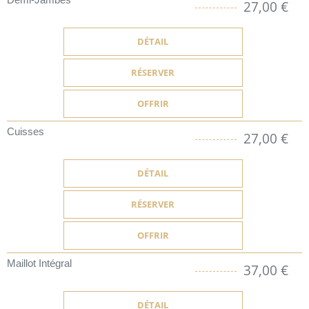
27,00 €
DÉTAIL
RÉSERVER
OFFRIR
Cuisses
27,00 €
DÉTAIL
RÉSERVER
OFFRIR
Maillot Intégral
37,00 €
DÉTAIL