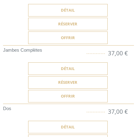
DÉTAIL
RÉSERVER
OFFRIR
Jambes Complètes
37,00 €
DÉTAIL
RÉSERVER
OFFRIR
Dos
37,00 €
DÉTAIL