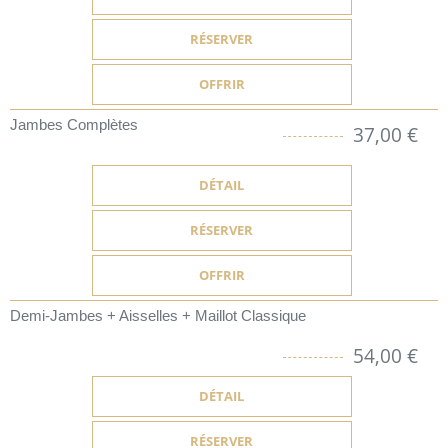
RÉSERVER
OFFRIR
Jambes Complètes
37,00 €
DÉTAIL
RÉSERVER
OFFRIR
Demi-Jambes + Aisselles + Maillot Classique
54,00 €
DÉTAIL
RÉSERVER