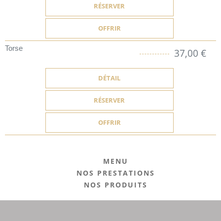
RÉSERVER
OFFRIR
Torse
37,00 €
DÉTAIL
RÉSERVER
OFFRIR
MENU
NOS PRESTATIONS
NOS PRODUITS