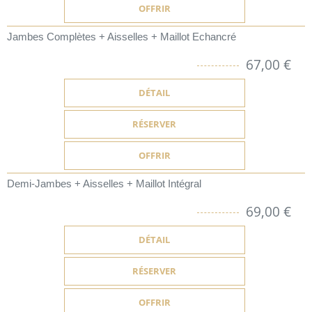
OFFRIR
Jambes Complètes + Aisselles + Maillot Echancré
67,00 €
DÉTAIL
RÉSERVER
OFFRIR
Demi-Jambes + Aisselles + Maillot Intégral
69,00 €
DÉTAIL
RÉSERVER
OFFRIR