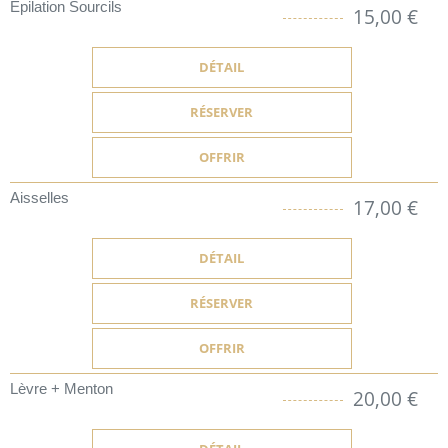
Epilation Sourcils
15,00 €
DÉTAIL
RÉSERVER
OFFRIR
Aisselles
17,00 €
DÉTAIL
RÉSERVER
OFFRIR
Lèvre + Menton
20,00 €