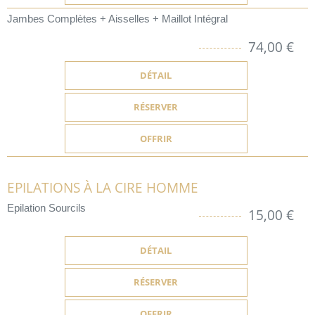
Jambes Complètes + Aisselles + Maillot Intégral
74,00 €
DÉTAIL
RÉSERVER
OFFRIR
EPILATIONS À LA CIRE HOMME
Epilation Sourcils
15,00 €
DÉTAIL
RÉSERVER
OFFRIR