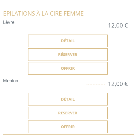
EPILATIONS À LA CIRE FEMME
Lèvre
12,00 €
DÉTAIL
RÉSERVER
OFFRIR
Menton
12,00 €
DÉTAIL
RÉSERVER
OFFRIR