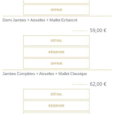
OFFRIR
Demi-Jambes + Aisselles + Maillot Echancré
59,00 €
DÉTAIL
RÉSERVER
OFFRIR
Jambes Complètes + Aisselles + Maillot Classique
62,00 €
DÉTAIL
RÉSERVER