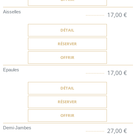
Aisselles
17,00 €
DÉTAIL
RÉSERVER
OFFRIR
Epaules
17,00 €
DÉTAIL
RÉSERVER
OFFRIR
Demi-Jambes
27,00 €