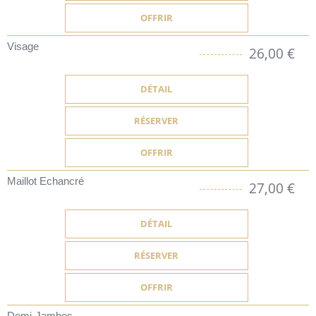
OFFRIR
Visage
26,00 €
DÉTAIL
RÉSERVER
OFFRIR
Maillot Echancré
27,00 €
DÉTAIL
RÉSERVER
OFFRIR
Demi-Jambes